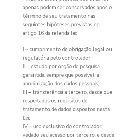
apenas podem ser conservados após o
término de seu tratamento nas
seguintes hipóteses previstas no
artigo 16 da referida lei:
I – cumprimento de obrigação legal ou
regulatória pelo controlador;
II – estudo por órgão de pesquisa,
garantida, sempre que possível, a
anonimização dos dados pessoais;
III – transferência a terceiro, desde que
respeitados os requisitos de
tratamento de dados dispostos nesta
Lei;
IV – uso exclusivo do controlador,
vedado seu acesso por terceiro, e desde