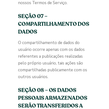
nossos Termos de Serviço.
SEÇÃO 07 –
COMPARTILHAMENTO DOS
DADOS
O compartilhamento de dados do
usuário ocorre apenas com os dados
referentes a publicações realizadas
pelo próprio usuário, tais ações são
compartilhadas publicamente com os
outros usuários.
SEÇÃO 08 – OS DADOS
PESSOAIS ARMAZENADOS
SERÃO TRANSFERIDOS A