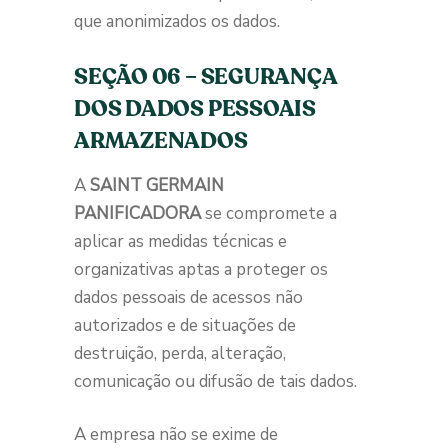
que anonimizados os dados.
SEÇÃO 06 – SEGURANÇA
DOS DADOS PESSOAIS
ARMAZENADOS
A
SAINT GERMAIN
PANIFICADORA
se compromete a
aplicar as medidas técnicas e
organizativas aptas a proteger os
dados pessoais de acessos não
autorizados e de situações de
destruição, perda, alteração,
comunicação ou difusão de tais dados.
A empresa não se exime de