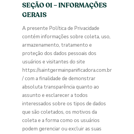
SEÇÃO 01 – INFORMAÇÕES
GERAIS
A presente Política de Privacidade
contém informações sobre coleta, uso,
armazenamento, tratamento e
proteção dos dados pessoais dos
usuários e visitantes do site
https://saintgermainpanificadora.com.br
/ com a finalidade de demonstrar
absoluta transparência quanto ao
assunto e esclarecer a todos
interessados sobre os tipos de dados
que são coletados, os motivos da
coleta e a forma como os usuários
podem gerenciar ou excluir as suas