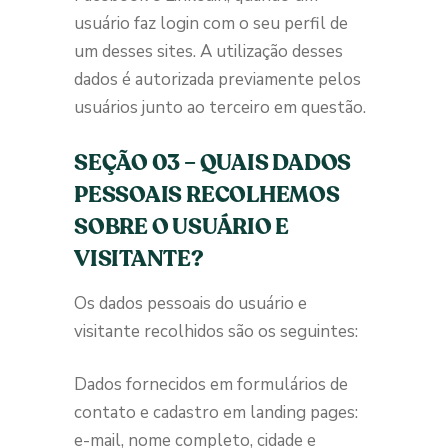
usuário faz login com o seu perfil de
um desses sites. A utilização desses
dados é autorizada previamente pelos
usuários junto ao terceiro em questão.
SEÇÃO 03 – QUAIS DADOS
PESSOAIS RECOLHEMOS
SOBRE O USUÁRIO E
VISITANTE?
Os dados pessoais do usuário e
visitante recolhidos são os seguintes:
Dados fornecidos em formulários de
contato e cadastro em landing pages:
e-mail, nome completo, cidade e