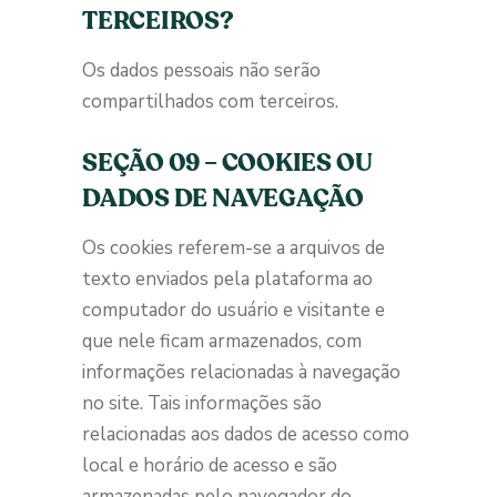
TERCEIROS?
Os dados pessoais não serão
compartilhados com terceiros.
SEÇÃO 09 – COOKIES OU
DADOS DE NAVEGAÇÃO
Os cookies referem-se a arquivos de
texto enviados pela plataforma ao
computador do usuário e visitante e
que nele ficam armazenados, com
informações relacionadas à navegação
no site. Tais informações são
relacionadas aos dados de acesso como
local e horário de acesso e são
armazenadas pelo navegador do