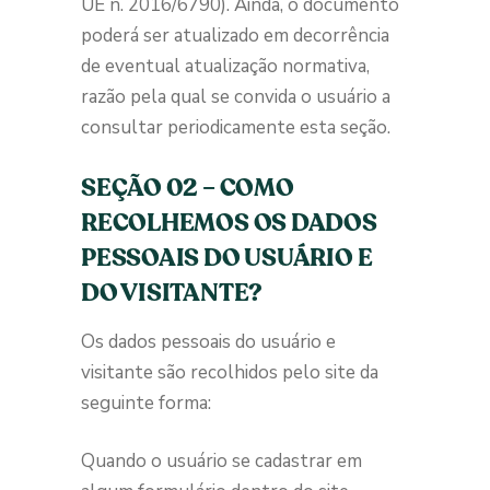
UE n. 2016/6790). Ainda, o documento
poderá ser atualizado em decorrência
de eventual atualização normativa,
razão pela qual se convida o usuário a
consultar periodicamente esta seção.
SEÇÃO 02 – COMO
RECOLHEMOS OS DADOS
PESSOAIS DO USUÁRIO E
DO VISITANTE?
Os dados pessoais do usuário e
visitante são recolhidos pelo site da
seguinte forma:
Quando o usuário se cadastrar em