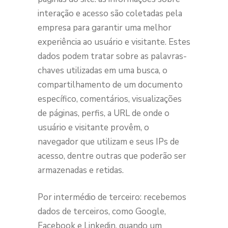
interação e acesso são coletadas pela
empresa para garantir uma melhor
experiência ao usuário e visitante. Estes
dados podem tratar sobre as palavras-
chaves utilizadas em uma busca, o
compartilhamento de um documento
específico, comentários, visualizações
de páginas, perfis, a URL de onde o
usuário e visitante provêm, o
navegador que utilizam e seus IPs de
acesso, dentre outras que poderão ser
armazenadas e retidas.
Por intermédio de terceiro: recebemos
dados de terceiros, como Google,
Facebook e Linkedin, quando um