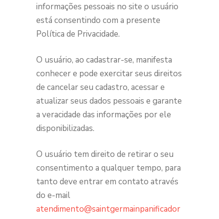
informações pessoais no site o usuário
está consentindo com a presente
Política de Privacidade.
O usuário, ao cadastrar-se, manifesta
conhecer e pode exercitar seus direitos
de cancelar seu cadastro, acessar e
atualizar seus dados pessoais e garante
a veracidade das informações por ele
disponibilizadas.
O usuário tem direito de retirar o seu
consentimento a qualquer tempo, para
tanto deve entrar em contato através
do e-mail
atendimento@saintgermainpanificador