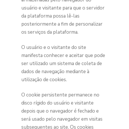
usuário e visitante para que o servidor
da plataforma possa lê-las
posteriormente a fim de personalizar
os serviços da plataforma.
O usuário e o visitante do site
manifesta conhecer e aceitar que pode
ser utilizado um sistema de coleta de
dados de navegação mediante à
utilização de cookies.
O cookie persistente permanece no
disco rígido do usuário e visitante
depois que o navegador é fechado e
será usado pelo navegador em visitas
subsequentes ao site. Os cookies