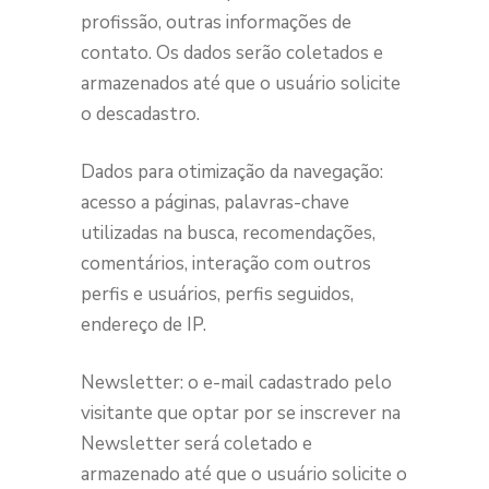
profissão, outras informações de
contato. Os dados serão coletados e
armazenados até que o usuário solicite
o descadastro.
Dados para otimização da navegação:
acesso a páginas, palavras-chave
utilizadas na busca, recomendações,
comentários, interação com outros
perfis e usuários, perfis seguidos,
endereço de IP.
Newsletter: o e-mail cadastrado pelo
visitante que optar por se inscrever na
Newsletter será coletado e
armazenado até que o usuário solicite o