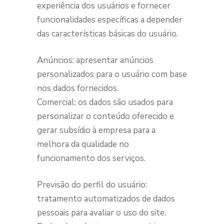
experiência dos usuários e fornecer
funcionalidades específicas a depender
das características básicas do usuário.
Anúncios: apresentar anúncios
personalizados para o usuário com base
nos dados fornecidos.
Comercial: os dados são usados para
personalizar o conteúdo oferecido e
gerar subsídio à empresa para a
melhora da qualidade no
funcionamento dos serviços.
Previsão do perfil do usuário:
tratamento automatizados de dados
pessoais para avaliar o uso do site.