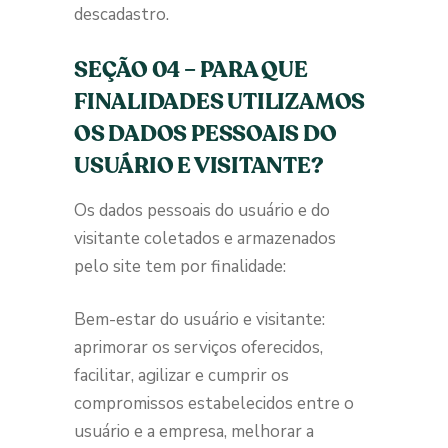
descadastro.
SEÇÃO 04 – PARA QUE
FINALIDADES UTILIZAMOS
OS DADOS PESSOAIS DO
USUÁRIO E VISITANTE?
Os dados pessoais do usuário e do
visitante coletados e armazenados
pelo site tem por finalidade:
Bem-estar do usuário e visitante:
aprimorar os serviços oferecidos,
facilitar, agilizar e cumprir os
compromissos estabelecidos entre o
usuário e a empresa, melhorar a