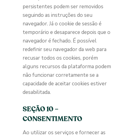
persistentes podem ser removidos
seguindo as instruções do seu
navegador. Já o cookie de sessão é
temporário e desaparece depois que o
navegador é fechado. É possível
redefinir seu navegador da web para
recusar todos os cookies, porém
alguns recursos da plataforma podem
não funcionar corretamente se a
capacidade de aceitar cookies estiver
desabilitada.
SEÇÃO 10 –
CONSENTIMENTO
Ao utilizar os serviços e fornecer as