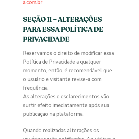
a.com.br
SEÇÃO 11 – ALTERAÇÕES
PARA ESSA POLÍTICA DE
PRIVACIDADE
Reservamos o direito de modificar essa
Política de Privacidade a qualquer
momento, então, é recomendável que
o usuário e visitante revise-a com
frequência.
As alterações e esclarecimentos vão
surtir efeito imediatamente após sua
publicação na plataforma.
Quando realizadas alterações os