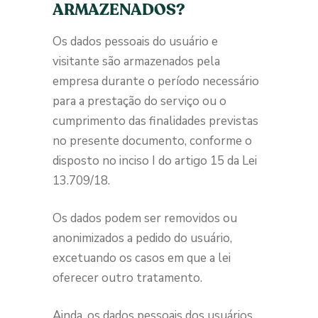
ARMAZENADOS?
Os dados pessoais do usuário e
visitante são armazenados pela
empresa durante o período necessário
para a prestação do serviço ou o
cumprimento das finalidades previstas
no presente documento, conforme o
disposto no inciso I do artigo 15 da Lei
13.709/18.
Os dados podem ser removidos ou
anonimizados a pedido do usuário,
excetuando os casos em que a lei
oferecer outro tratamento.
Ainda, os dados pessoais dos usuários