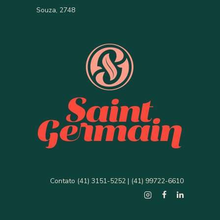
Souza, 2748
Contato (41) 3151-5252 | (41) 99722-6610