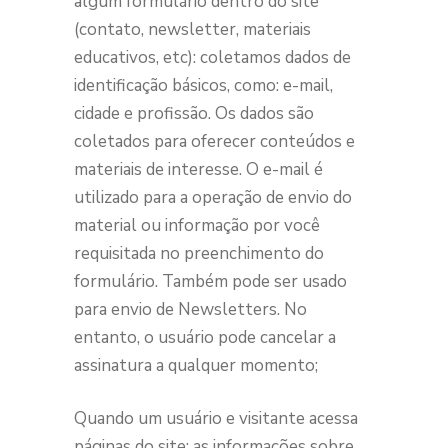
algum formulário dentro do site
(contato, newsletter, materiais
educativos, etc): coletamos dados de
identificação básicos, como: e-mail,
cidade e profissão. Os dados são
coletados para oferecer conteúdos e
materiais de interesse. O e-mail é
utilizado para a operação de envio do
material ou informação por você
requisitada no preenchimento do
formulário. Também pode ser usado
para envio de Newsletters. No
entanto, o usuário pode cancelar a
assinatura a qualquer momento;
Quando um usuário e visitante acessa
páginas do site: as informações sobre