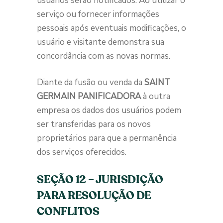
usuários serão notificados. Ao utilizar o
serviço ou fornecer informações
pessoais após eventuais modificações, o
usuário e visitante demonstra sua
concordância com as novas normas.
Diante da fusão ou venda da
SAINT
GERMAIN PANIFICADORA
à outra
empresa os dados dos usuários podem
ser transferidas para os novos
proprietários para que a permanência
dos serviços oferecidos.
SEÇÃO 12 – JURISDIÇÃO
PARA RESOLUÇÃO DE
CONFLITOS