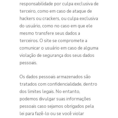
responsabilidade por culpa exclusiva de
terceiro, como em caso de ataque de
hackers ou crackers, ou culpa exclusiva
do usuário, como no caso em que ele
mesmo transfere seus dados a
terceiros. O site se compromete a
comunicar o usuário em caso de alguma
violação de segurança dos seus dados
pessoais.
Os dados pessoais armazenados são
tratados com confidencialidade, dentro
dos limites legais. No entanto,
podemos divulgar suas informações
pessoais caso sejamos obrigados pela
lei para fazê-lo ou se você violar