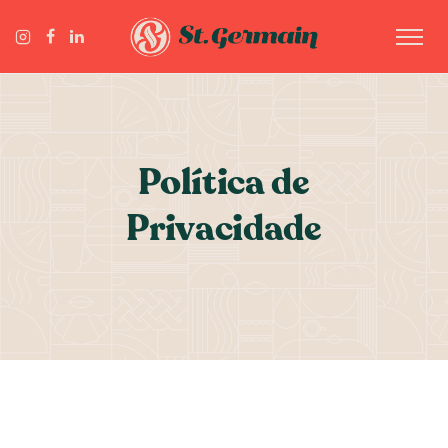
Política de
Privacidade