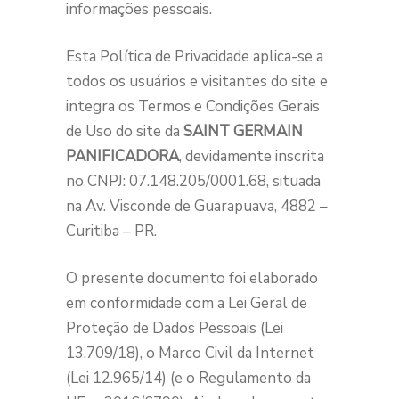
informações pessoais.
Esta Política de Privacidade aplica-se a
todos os usuários e visitantes do site e
integra os Termos e Condições Gerais
de Uso do site da
SAINT GERMAIN
PANIFICADORA
, devidamente inscrita
no CNPJ: 07.148.205/0001.68, situada
na Av. Visconde de Guarapuava, 4882 –
Curitiba – PR.
O presente documento foi elaborado
em conformidade com a Lei Geral de
Proteção de Dados Pessoais (Lei
13.709/18), o Marco Civil da Internet
(Lei 12.965/14) (e o Regulamento da