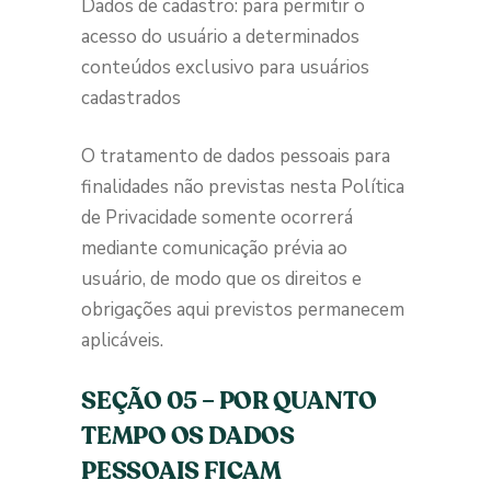
Dados de cadastro: para permitir o
acesso do usuário a determinados
conteúdos exclusivo para usuários
cadastrados
O tratamento de dados pessoais para
finalidades não previstas nesta Política
de Privacidade somente ocorrerá
mediante comunicação prévia ao
usuário, de modo que os direitos e
obrigações aqui previstos permanecem
aplicáveis.
SEÇÃO 05 – POR QUANTO
TEMPO OS DADOS
PESSOAIS FICAM